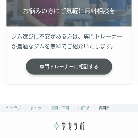
お悩みの方はご気軽に無料相談を
ジム選びに不安がある方は、専門トレーナー
が最適なジムを無料でご紹介いたします。
専門トレーナーに相談する
ヤセラボ
まとめ
中国・四国
山口県
岩国市