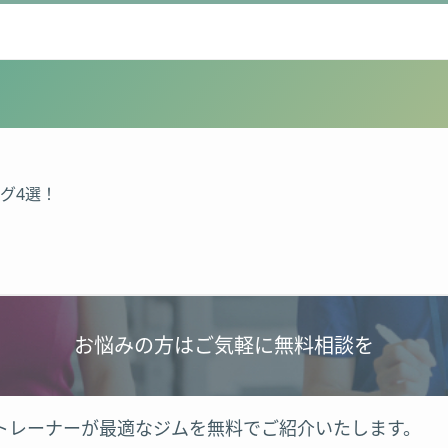
グ4選！
お悩みの方はご気軽に無料相談を
トレーナーが最適なジムを無料でご紹介いたします。