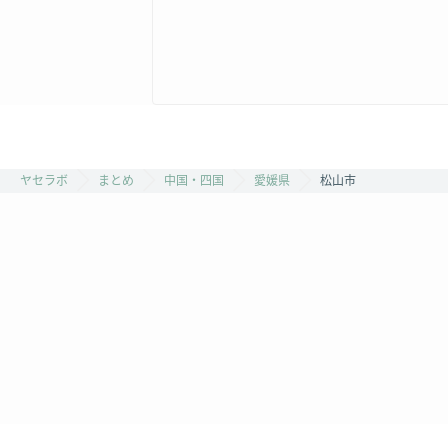
ヤセラボ
まとめ
中国・四国
愛媛県
松山市