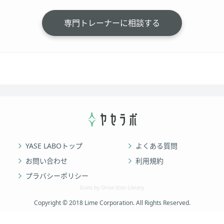
専門トレーナーに相談する
YASE LABOトップ
よくある質問
お問い合わせ
利用規約
プラバシーポリシー
Icons by Orion Icon Library
Copyright © 2018 Lime Corporation. All Rights Reserved.