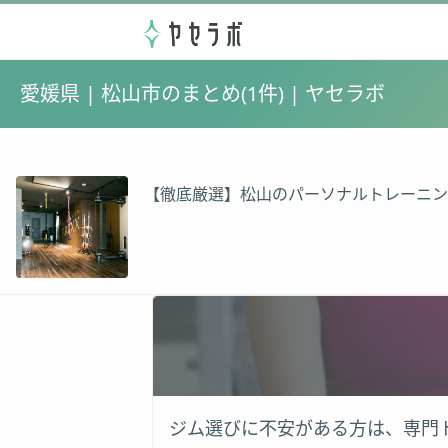
愛媛県 | 松山市のまとめ(1件) | ヤセラボ
【徹底厳選】松山のパーソナルトレーニン
ジム選びに不安がある方は、専門