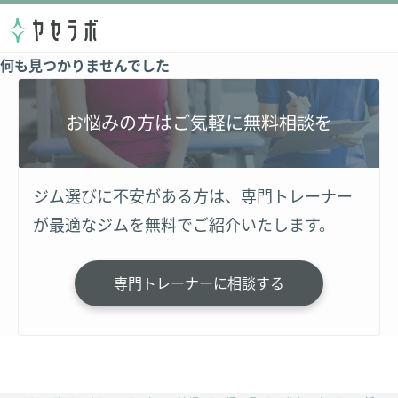
何も見つかりませんでした
お悩みの方はご気軽に無料相談を
ジム選びに不安がある方は、専門トレーナー
が最適なジムを無料でご紹介いたします。
専門トレーナーに相談する