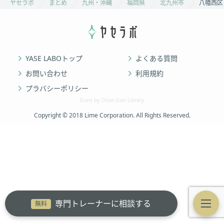
ヤセラボ
まとめ
九州・沖縄
福岡県
北九州市
八幡西区
YASE LABOトップ
よくある質問
お問い合わせ
利用規約
プラバシーポリシー
Icons by Orion Icon Library
Copyright © 2018 Lime Corporation. All Rights Reserved.
専門トレーナーに相談する
無料