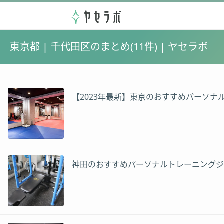
東京都 | 千代田区のまとめ(11件) | ヤセラボ
【2023年最新】東京のおすすめパーソナル
神田のおすすめパーソナルトレーニングジ