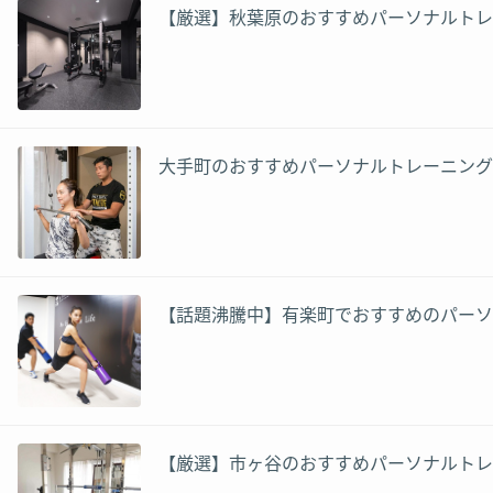
【厳選】秋葉原のおすすめパーソナルトレ
大手町のおすすめパーソナルトレーニング
【話題沸騰中】有楽町でおすすめのパーソ
【厳選】市ヶ谷のおすすめパーソナルトレ