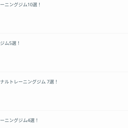
ーニングジム10選！
ジム5選！
ナルトレーニングジム 7選！
ーニングジム4選！