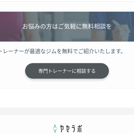
お悩みの方はご気軽に無料相談を
トレーナーが最適なジムを無料でご紹介いたします。
専門トレーナーに相談する