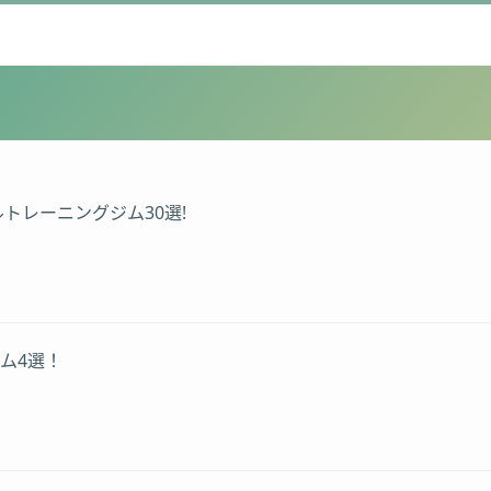
トレーニングジム30選!
ム4選！