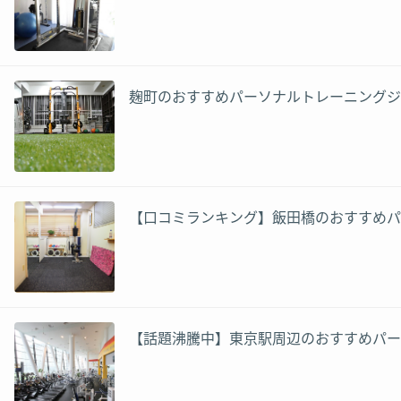
麹町のおすすめパーソナルトレーニングジ
【口コミランキング】飯田橋のおすすめパ
【話題沸騰中】東京駅周辺のおすすめパー