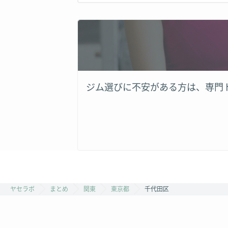
ジム選びに不安がある方は、専門
ヤセラボ
まとめ
関東
東京都
千代田区