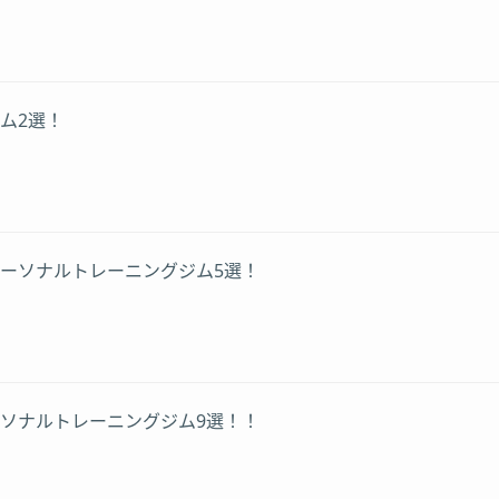
ム2選！
ーソナルトレーニングジム5選！
ソナルトレーニングジム9選！！