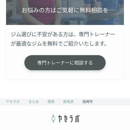
お悩みの方はご気軽に無料相談を
ジム選びに不安がある方は、専門トレーナー
が最適なジムを無料でご紹介いたします。
専門トレーナーに相談する
ヤセラボ
まとめ
関東
群馬県
高崎市