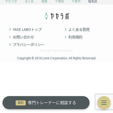
ヤセラボ
まとめ
関東
千葉県
千葉市
稲毛区
YASE LABOトップ
よくある質問
お問い合わせ
利用規約
プラバシーポリシー
Icons by Orion Icon Library
Copyright © 2018 Lime Corporation. All Rights Reserved.
専門トレーナーに相談する
無料