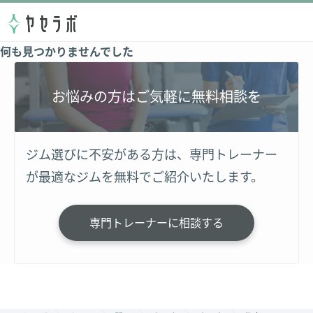
何も見つかりませんでした
お悩みの方はご気軽に無料相談を
ジム選びに不安がある方は、専門トレーナー
が最適なジムを無料でご紹介いたします。
専門トレーナーに相談する