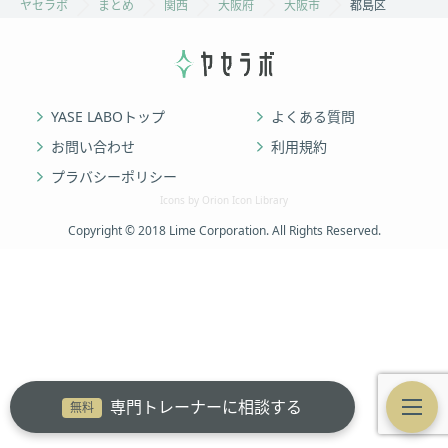
ヤセラボ
まとめ
関西
大阪府
大阪市
都島区
YASE LABOトップ
よくある質問
お問い合わせ
利用規約
プラバシーポリシー
Icons by Orion Icon Library
Copyright © 2018 Lime Corporation. All Rights Reserved.
専門トレーナーに相談する
無料