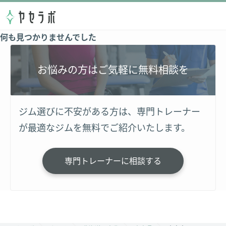
何も見つかりませんでした
お悩みの方はご気軽に無料相談を
ジム選びに不安がある方は、専門トレーナー
が最適なジムを無料でご紹介いたします。
専門トレーナーに相談する