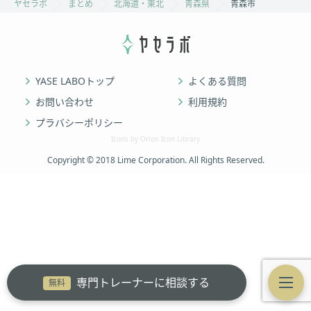
ヤセラボ
まとめ
北海道・東北
青森県
青森市
YASE LABOトップ
よくある質問
お問い合わせ
利用規約
プラバシーポリシー
Icons by Orion Icon Library
Copyright © 2018 Lime Corporation. All Rights Reserved.
専門トレーナーに相談する
無料