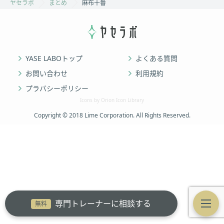
ヤセラボ
まとめ
麻布十番
YASE LABOトップ
よくある質問
お問い合わせ
利用規約
プラバシーポリシー
Icons by Orion Icon Library
Copyright © 2018 Lime Corporation. All Rights Reserved.
専門トレーナーに相談する
無料