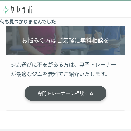
何も見つかりませんでした
お悩みの方はご気軽に無料相談を
ジム選びに不安がある方は、専門トレーナー
が最適なジムを無料でご紹介いたします。
専門トレーナーに相談する