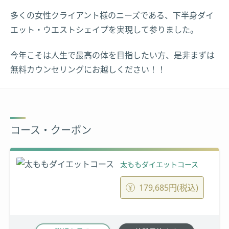
多くの女性クライアント様のニーズである、下半身ダイ
エット・ウエストシェイプを実現して参りました。
今年こそは人生で最高の体を目指したい方、是非まずは
無料カウンセリングにお越しください！！
コース・クーポン
太ももダイエットコース
179,685円(税込)