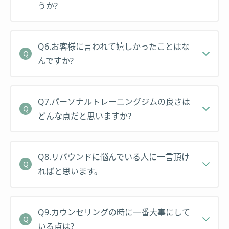
うか?
Q6.お客様に言われて嬉しかったことはな
んですか?
Q7.パーソナルトレーニングジムの良さは
どんな点だと思いますか?
Q8.リバウンドに悩んでいる人に一言頂け
ればと思います。
Q9.カウンセリングの時に一番大事にして
いる点は?