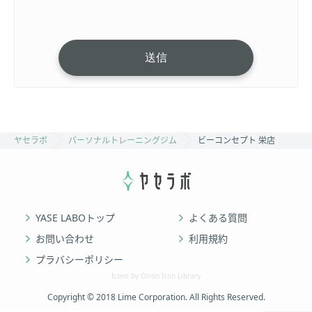
ヤセラボ
パーソナルトレーニングジム
ビーコンセプト 栄店
YASE LABOトップ
よくある質問
お問い合わせ
利用規約
プラバシーポリシー
Icons by Orion Icon Library
Copyright © 2018 Lime Corporation. All Rights Reserved.