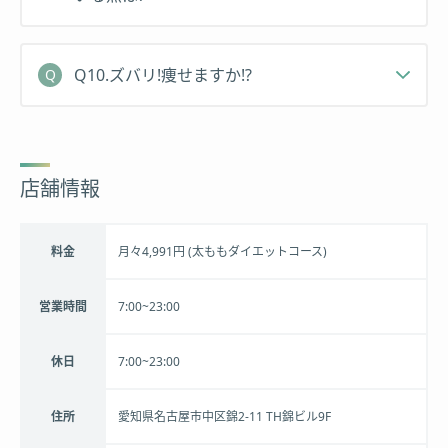
Q10.ズバリ!痩せますか!?
店舗情報
料金
月々4,991円 (太ももダイエットコース)
営業時間
7:00~23:00
休日
7:00~23:00
住所
愛知県名古屋市中区錦2-11 TH錦ビル9F