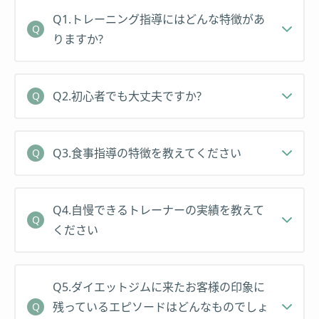
【資格】: NSCA-CPT
Q1.トレーニング指導にはどんな特徴があ
りますか?
Q2.初心者でも大丈夫ですか?
Q3.食事指導の特徴を教えてください
Q4.自慢できるトレーナーの実績を教えて
ください
Q5.ダイエットジムに来たお客様の印象に
残っているエピソードはどんなものでしょ