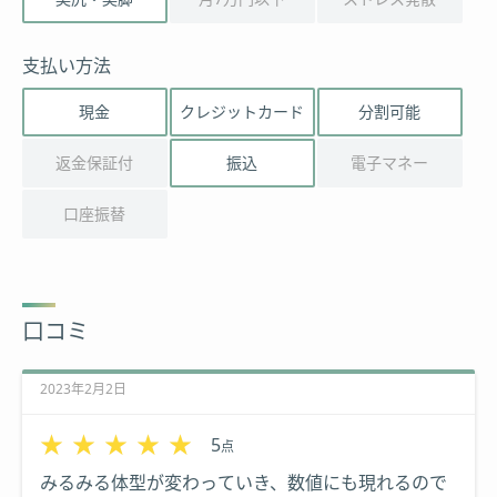
支払い方法
現金
クレジットカード
分割可能
返金保証付
振込
電子マネー
口座振替
口コミ
2023年2月2日
★★★★★
★★★★★
5
点
みるみる体型が変わっていき、数値にも現れるので