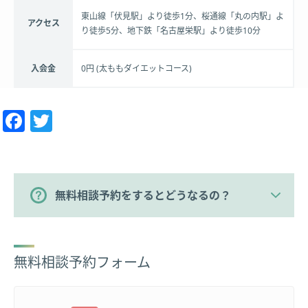
東山線「伏見駅」より徒歩1分、桜通線「丸の内駅」よ
アクセス
り徒歩5分、地下鉄「名古屋栄駅」より徒歩10分
入会金
0円 (太ももダイエットコース)
Facebook
Twitter
無料相談予約をするとどうなるの？
無料相談予約フォーム