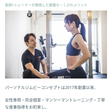
医師×トレーナーが開発した脚痩せ・くびれメソッド
パーソナルジムビーコンセプトは2017年創業以来、
女性専用・完全個室・マンツーマントレーニング・丁寧
な食事指導をお約束し、