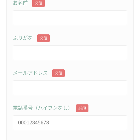
お名前
必須
ふりがな
必須
メールアドレス
必須
電話番号（ハイフンなし）
必須