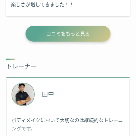
楽しさが増してきました！！
口コミをもっと見る
トレーナー
田中
ボディメイクにおいて大切なのは継続的なトレーニ
ングです。