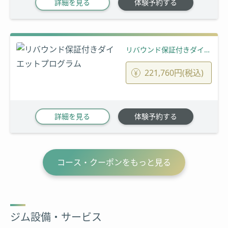
詳細を見る
体験予約する
リバウンド保証付きダイエットプログラム
221,760円(税込)
詳細を見る
体験予約する
コース・クーポンをもっと見る
ジム設備・サービス