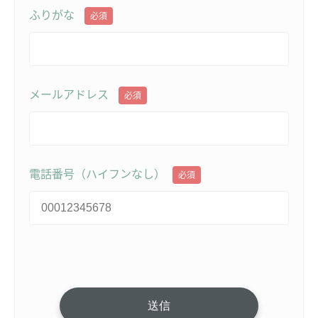
ふりがな
必須
メールアドレス
必須
電話番号（ハイフンなし）
必須