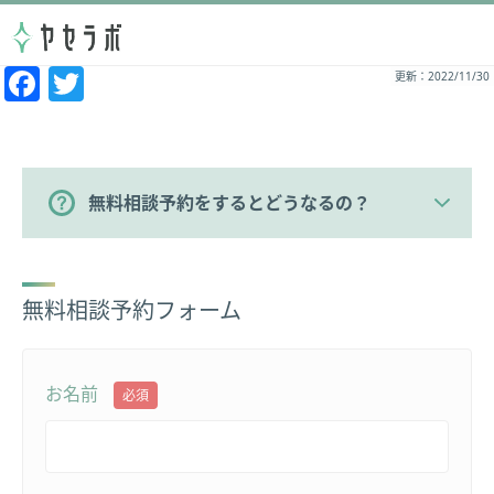
Facebook
Twitter
更新：2022/11/30
無料相談予約をするとどうなるの？
無料相談予約フォーム
お名前
必須