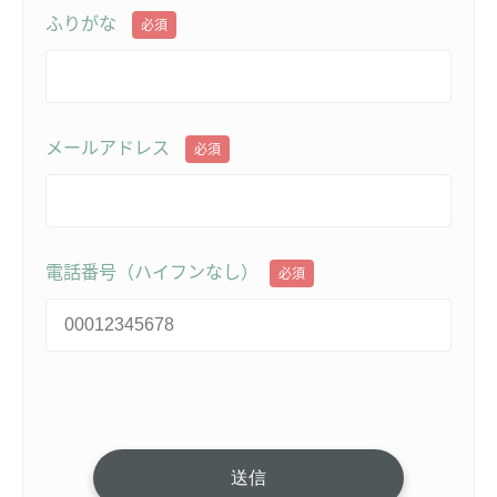
ふりがな
必須
メールアドレス
必須
電話番号（ハイフンなし）
必須