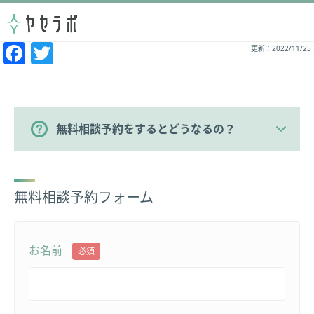
Facebook
Twitter
更新：2022/11/25
無料相談予約をするとどうなるの？
無料相談予約フォーム
お名前
必須