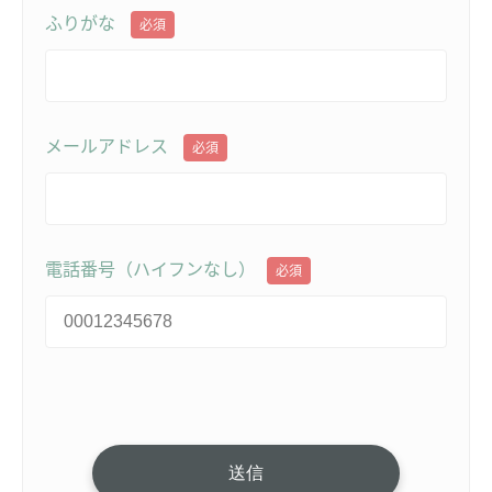
ふりがな
必須
メールアドレス
必須
電話番号（ハイフンなし）
必須