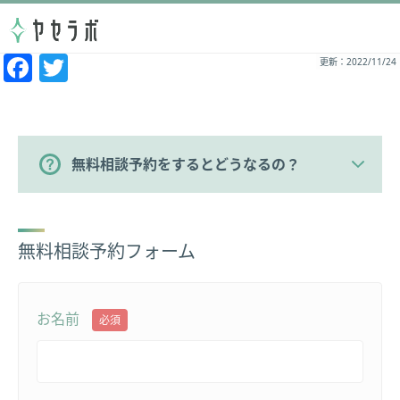
Facebook
Twitter
更新：2022/11/24
無料相談予約をするとどうなるの？
無料相談予約フォーム
お名前
必須