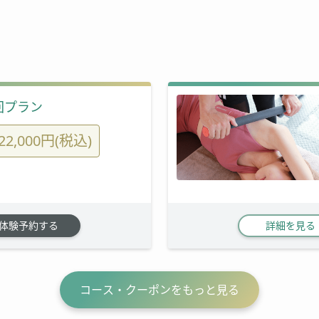
回プラン
22,000円(税込)
体験予約する
詳細を見る
コース・クーポンをもっと見る