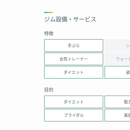
ジム設備・サービス
特徴
手ぶら
シ
女性トレーナー
ウォー
ダイエット
姿
目的
ダイエット
筋
ブライダル
美