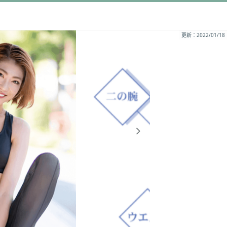
更新：2022/01/18