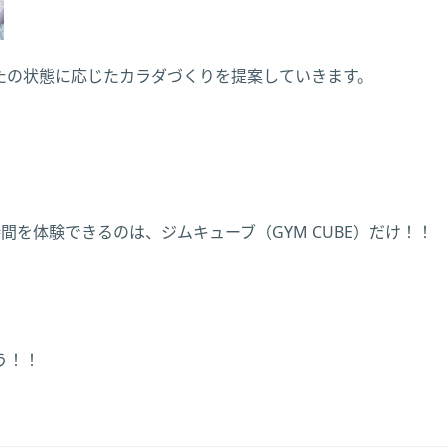
たの状態に応じたカラダづくりを提案していきます。
間を体験できるのは、ジムキューブ（GYM CUBE）だけ！！
う！！