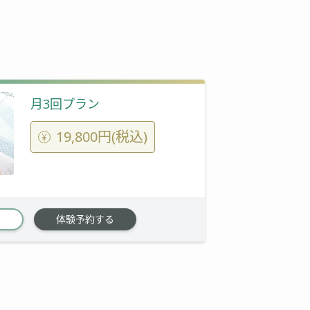
月3回プラン
19,800円(税込)
体験予約する