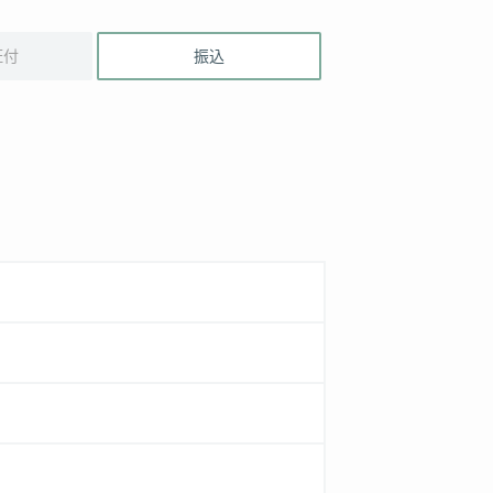
証付
振込