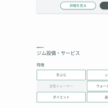
詳細を見る
ジム設備・サービス
特徴
手ぶら
シ
女性トレーナー
ウォー
ダイエット
姿