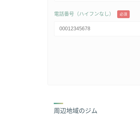
電話番号（ハイフンなし）
必須
周辺地域のジム