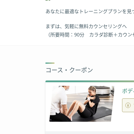
あなたに最適なトレーニングプランを見
まずは、気軽に無料カウンセリングへ
（所要時間：90分 カラダ診断＋カウン
コース・クーポン
ボデ