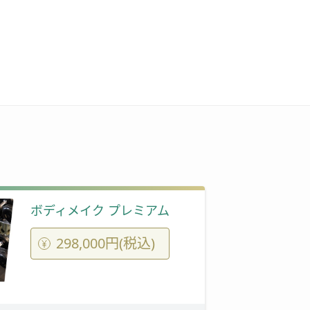
ボディメイク プレミアム
298,000円(税込)