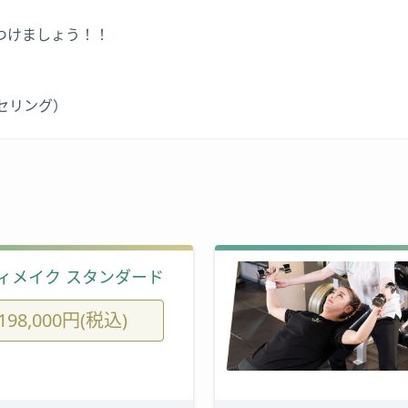
つけましょう！！
セリング）
ィメイク スタンダード
198,000円(税込)