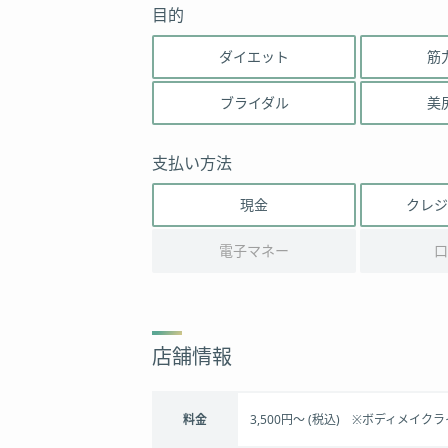
目的
ダイエット
筋
ブライダル
美
支払い方法
現金
クレジ
電子マネー
口
店舗情報
料金
3,500円～ (税込) ※ボディメイ