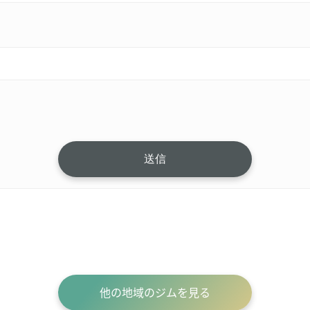
他の地域のジムを見る