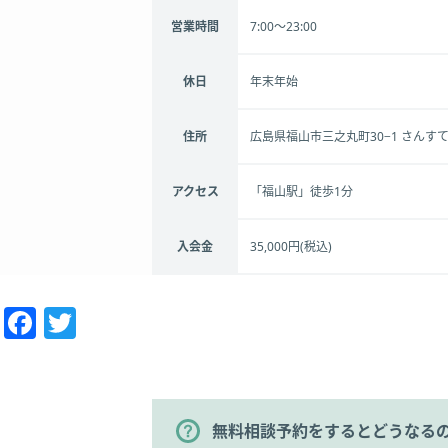
営業時間
7:00～23:00
休日
年末年始
住所
広島県福山市三之丸町30−1 さんすて
アクセス
「福山駅」徒歩1分
入会金
35,000円(税込)
Facebook
Twitter
無料相談予約をするとどうなる