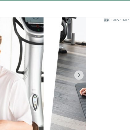
更新：2022/01/07