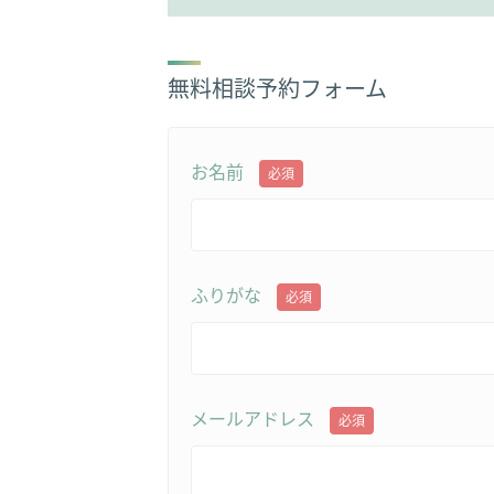
無料相談予約フォーム
お名前
必須
ふりがな
必須
メールアドレス
必須