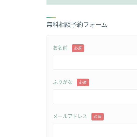
無料相談予約フォーム
お名前
必須
ふりがな
必須
メールアドレス
必須