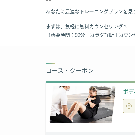
あなたに最適なトレーニングプランを見
まずは、気軽に無料カウンセリングへ
（所要時間：90分 カラダ診断＋カウン
コース・クーポン
ボデ