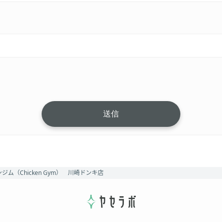
ジム（Chicken Gym） 川崎ドンキ店