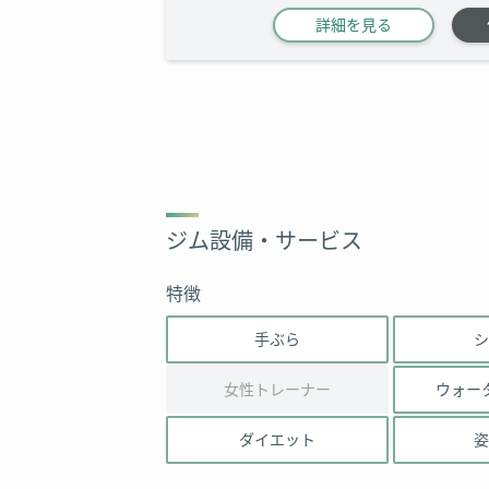
詳細を見る
ジム設備・サービス
特徴
手ぶら
シ
女性トレーナー
ウォー
ダイエット
姿