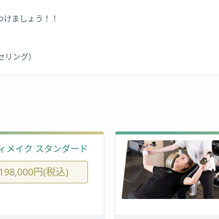
つけましょう！！
セリング）
ィメイク スタンダード
198,000円(税込)