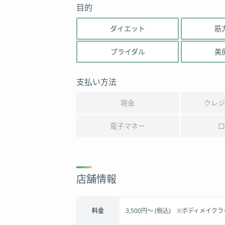
目的
ダイエット
筋
ブライダル
美
支払い方法
現金
クレジ
電子マネー
口
店舗情報
料金
3,500円～ (税込) ※ボディメイ