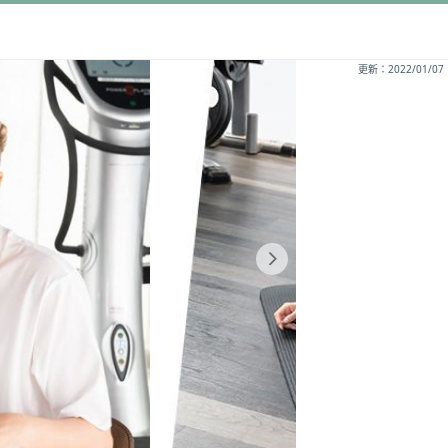
更新：2022/01/07