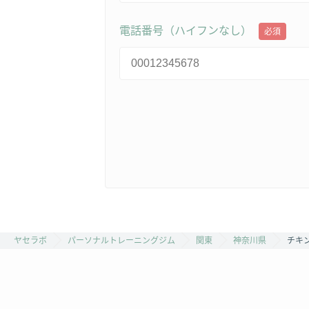
電話番号（ハイフンなし）
必須
ヤセラボ
パーソナルトレーニングジム
関東
神奈川県
チキン