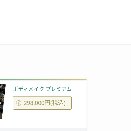
ボディメイク プレミアム
298,000円(税込)