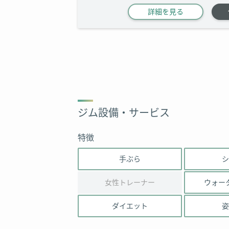
詳細を見る
ジム設備・サービス
特徴
手ぶら
シ
女性トレーナー
ウォー
ダイエット
姿