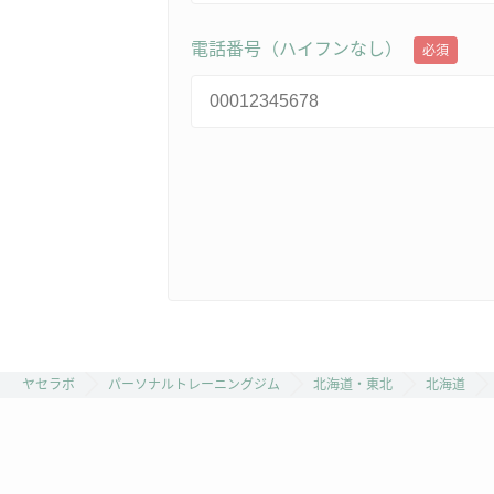
電話番号（ハイフンなし）
必須
ヤセラボ
パーソナルトレーニングジム
北海道・東北
北海道