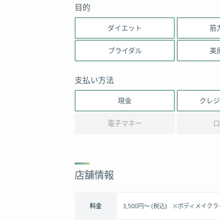
目的
ダイエット
筋
ブライダル
美
支払い方法
現金
クレジ
電子マネー
口
店舗情報
料金
3,500円～ (税込) ※ボディメイ