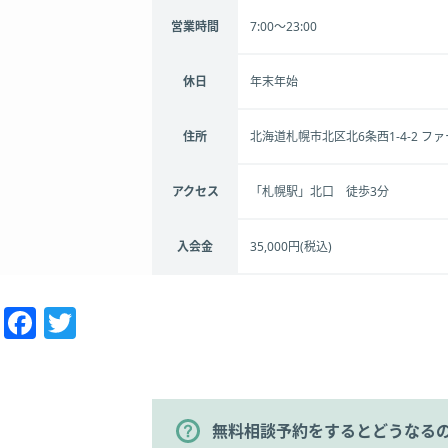
営業時間
7:00～23:00
休日
年末年始
住所
北海道札幌市北区北6条西1-4-2 フ
アクセス
「札幌駅」北口 徒歩3分
入会金
35,000円(税込)
Facebook
Twitter
無料相談予約をするとどうなる