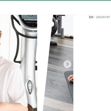
更新：2022/01/07