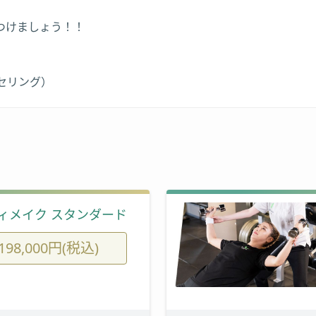
つけましょう！！
セリング）
ィメイク スタンダード
198,000円(税込)