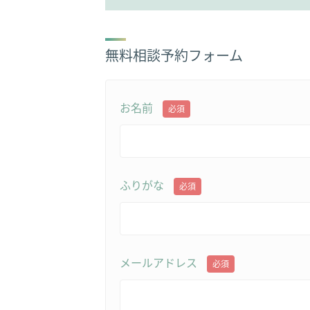
無料相談予約フォーム
お名前
必須
ふりがな
必須
メールアドレス
必須