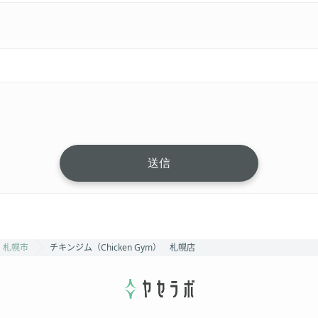
札幌市
チキンジム（Chicken Gym） 札幌店