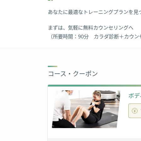
あなたに最適なトレーニングプランを見
まずは、気軽に無料カウンセリングへ
（所要時間：90分 カラダ診断＋カウン
コース・クーポン
ボデ