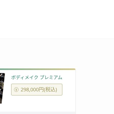
ボディメイク プレミアム
298,000円(税込)