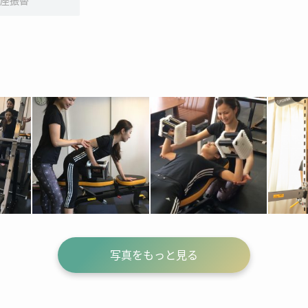
座振替
写真をもっと見る