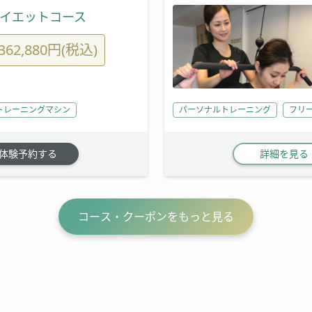
ダイエットコース
362,880円(税込)
トレーニングマシン
パーソナルトレーニング
フリ
体験予約する
詳細を見る
コース・クーポンをもっと見る