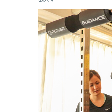
なのです！