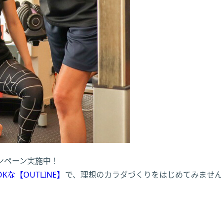
ンペーン実施中！
な【OUTLINE】
で、理想のカラダづくりをはじめてみませ