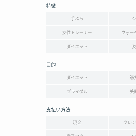
特徴
手ぶら
シ
女性トレーナー
ウォー
ダイエット
姿
目的
ダイエット
筋
ブライダル
美
支払い方法
現金
クレジ