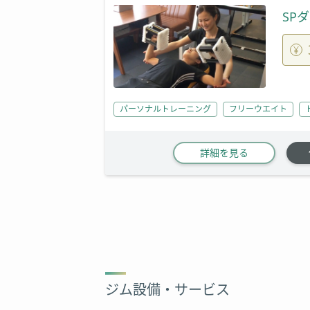
SP
パーソナルトレーニング
フリーウエイト
詳細を見る
ジム設備・サービス