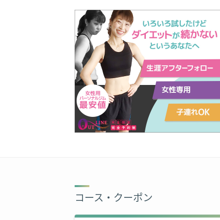
コース・クーポン