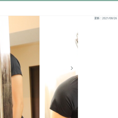
更新：2021/08/26