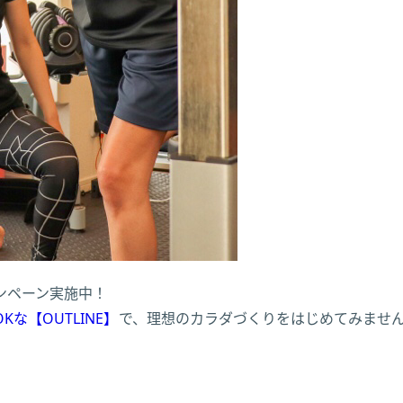
ンペーン実施中！
な【OUTLINE】
で、理想のカラダづくりをはじめてみませ