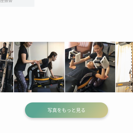
座振替
写真をもっと見る