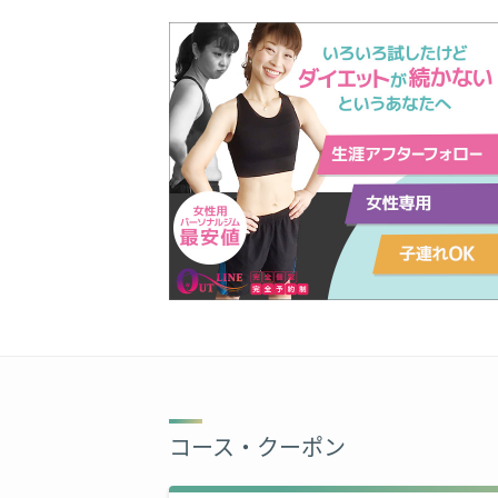
コース・クーポン