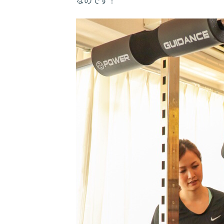
なのです！