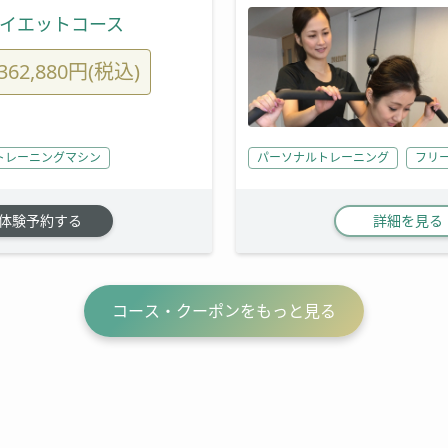
ダイエットコース
362,880円(税込)
トレーニングマシン
パーソナルトレーニング
フリ
体験予約する
詳細を見る
コース・クーポンをもっと見る