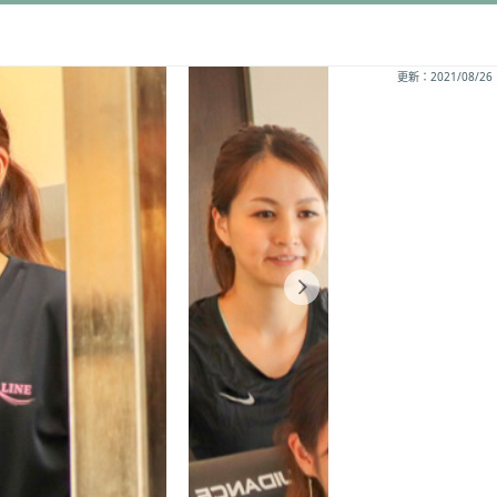
更新：2021/08/26