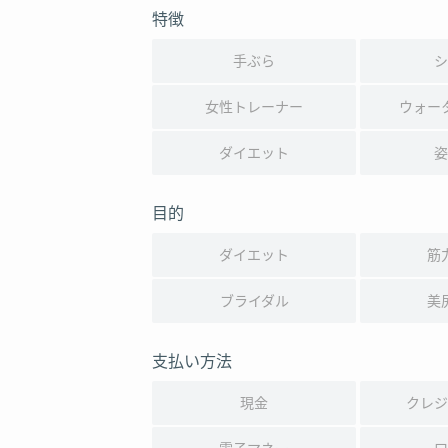
特徴
手ぶら
シ
女性トレーナー
ウォー
ダイエット
姿
目的
ダイエット
筋
ブライダル
美
支払い方法
現金
クレジ