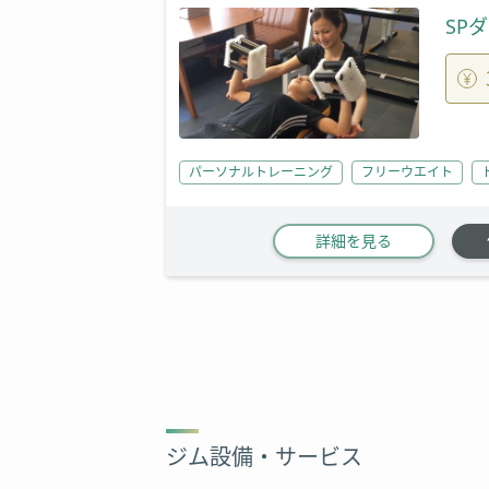
SP
パーソナルトレーニング
フリーウエイト
詳細を見る
ジム設備・サービス