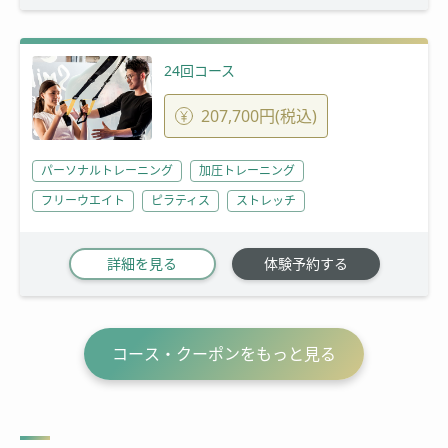
24回コース
207,700円(税込)
パーソナルトレーニング
加圧トレーニング
フリーウエイト
ピラティス
ストレッチ
詳細を見る
体験予約する
コース・クーポンをもっと見る