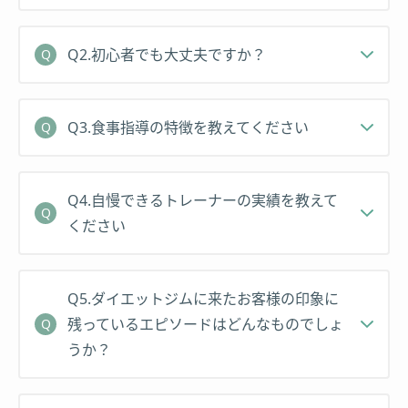
Q2.初心者でも大丈夫ですか？
Q3.食事指導の特徴を教えてください
Q4.自慢できるトレーナーの実績を教えて
ください
Q5.ダイエットジムに来たお客様の印象に
残っているエピソードはどんなものでしょ
うか？