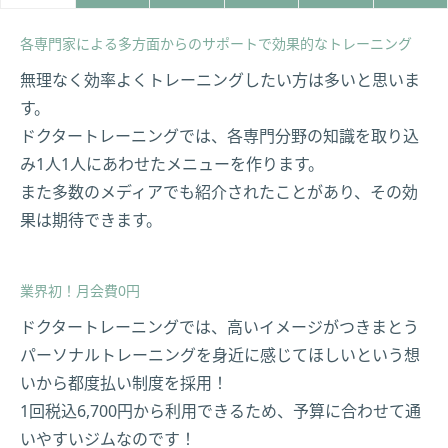
各専門家による多方面からのサポートで効果的なトレーニング
無理なく効率よくトレーニングしたい方は多いと思いま
す。
ドクタートレーニングでは、各専門分野の知識を取り込
み1人1人にあわせたメニューを作ります。
また多数のメディアでも紹介されたことがあり、その効
果は期待できます。
業界初！月会費0円
ドクタートレーニングでは、高いイメージがつきまとう
パーソナルトレーニングを身近に感じてほしいという想
いから都度払い制度を採用！
1回税込6,700円から利用できるため、予算に合わせて通
いやすいジムなのです！