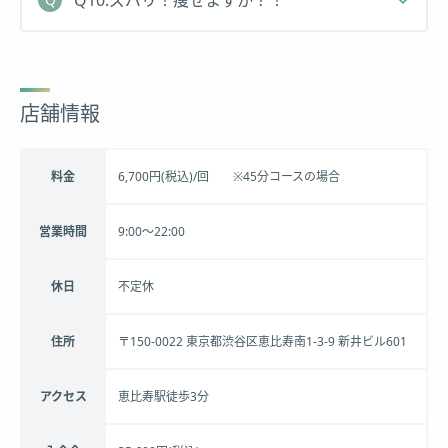
Q10.ズバリ！痩せますか？！
店舗情報
料金
6,700円(税込)/回 ※45分コースの場合
営業時間
9:00～22:00
休日
不定休
住所
〒150-0022 東京都渋谷区恵比寿南1-3-9 新井ビル601
アクセス
恵比寿駅徒歩3分