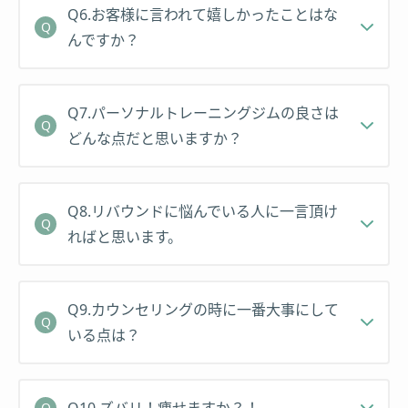
Q6.お客様に言われて嬉しかったことはな
んですか？
Q7.パーソナルトレーニングジムの良さは
どんな点だと思いますか？
Q8.リバウンドに悩んでいる人に一言頂け
ればと思います。
Q9.カウンセリングの時に一番大事にして
いる点は？