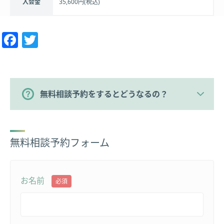
入会金
35,600円(税込)
Facebook
Twitter
無料相談予約をするとどうなるの？
無料相談予約フォーム
お名前
必須