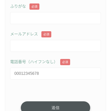
ふりがな
必須
メールアドレス
必須
電話番号（ハイフンなし）
必須