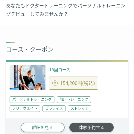
あなたもドクタートレーニングでパーソナルトレーニン
グデビューしてみませんか？
コース・クーポン
16回コース
154,200円(税込)
パーソナルトレーニング
加圧トレーニング
フリーウエイト
ピラティス
ストレッチ
詳細を見る
体験予約する