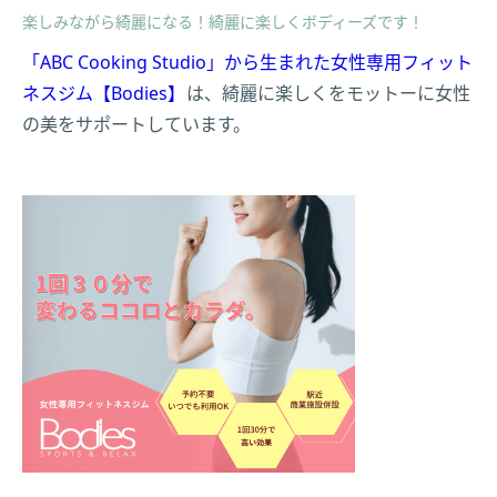
楽しみながら綺麗になる！綺麗に楽しくボディーズです！
「ABC Cooking Studio」から生まれた女性専用フィット
ネスジム【Bodies】
は、綺麗に楽しくをモットーに女性
の美をサポートしています。