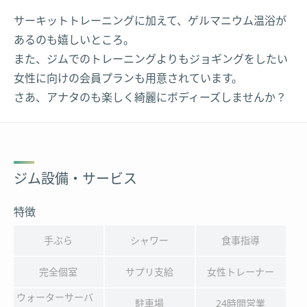
サーキットトレーニングに加えて、ゲルマニウム温浴が
あるのも嬉しいところ。
また、ジムでのトレーニングよりもジョギングをしたい
女性に向けの会員プランも用意されています。
さあ、アナタのも楽しく綺麗にボディーズしませんか？
ジム設備・サービス
特徴
手ぶら
シャワー
食事指導
完全個室
サプリ支給
女性トレーナー
ウォーターサーバ
駐車場
24時間営業