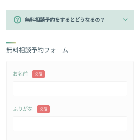
無料相談予約をするとどうなるの？
無料相談予約フォーム
お名前
必須
ふりがな
必須