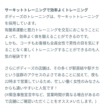
サーキットトレーニングで効率よくトレーニング
ボディーズのトレーニングは、サーキットトレーニング
を採用しています。
有酸素運動と筋力トレーニングを交互におこなうことに
よって、効率よく体を鍛えることができるのです。
しかも、コーチもお客様も全員女性で男性の目を気にす
ることなく楽しくトレーニングすることができるのも人
気の秘訣です！
さらにボディーズの店舗は、その多くが駅直結や駅チカ
という抜群のアクセスのよさであることに加えて、夜も
22時まで営業しているため、忙しい働く女性のみなさん
からも通いやすいと人気です！
(※緊急事態宣言中など、営業時間が異なる場合があるの
で店舗にご確認いただくことをオススメいたします。)