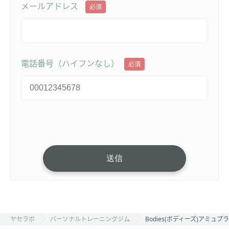
メールアドレス
必須
電話番号（ハイフンなし）
必須
ヤセラボ
パーソナルトレーニングジム
Bodies(ボディーズ)アミュ