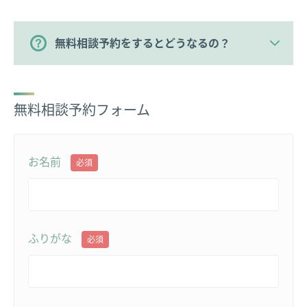
無料相談予約をするとどうなるの？
無料相談予約フォーム
お名前
必須
ふりがな
必須