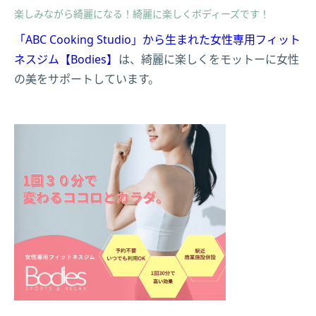
楽しみながら綺麗になる！綺麗に楽しくボディーズです！
「ABC Cooking Studio」から生まれた女性専用フィット
ネスジム【Bodies】
は、綺麗に楽しくをモットーに女性
の美をサポートしています。