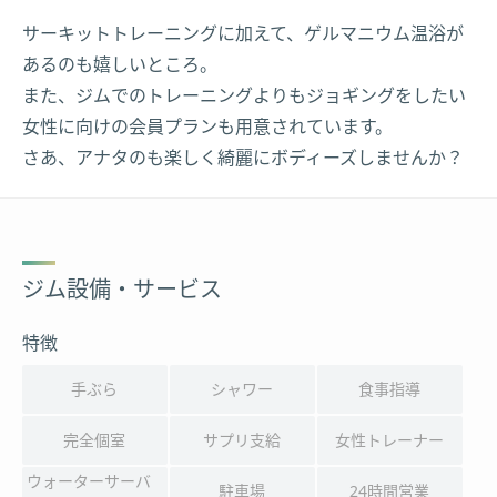
サーキットトレーニングに加えて、ゲルマニウム温浴が
あるのも嬉しいところ。
また、ジムでのトレーニングよりもジョギングをしたい
女性に向けの会員プランも用意されています。
さあ、アナタのも楽しく綺麗にボディーズしませんか？
ジム設備・サービス
特徴
手ぶら
シャワー
食事指導
完全個室
サプリ支給
女性トレーナー
ウォーターサーバ
駐車場
24時間営業