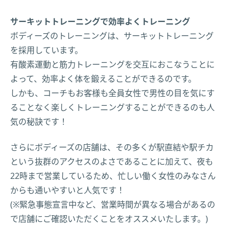
サーキットトレーニングで効率よくトレーニング
ボディーズのトレーニングは、サーキットトレーニング
を採用しています。
有酸素運動と筋力トレーニングを交互におこなうことに
よって、効率よく体を鍛えることができるのです。
しかも、コーチもお客様も全員女性で男性の目を気にす
ることなく楽しくトレーニングすることができるのも人
気の秘訣です！
さらにボディーズの店舗は、その多くが駅直結や駅チカ
という抜群のアクセスのよさであることに加えて、夜も
22時まで営業しているため、忙しい働く女性のみなさん
からも通いやすいと人気です！
(※緊急事態宣言中など、営業時間が異なる場合があるの
で店舗にご確認いただくことをオススメいたします。)