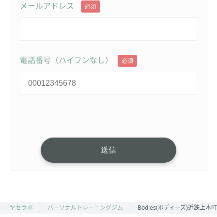
メールアドレス
必須
電話番号（ハイフンなし）
必須
ヤセラボ
パーソナルトレーニングジム
Bodies(ボディーズ)近鉄上本