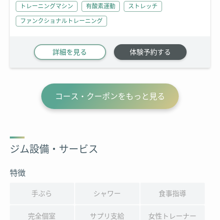
トレーニングマシン
有酸素運動
ストレッチ
ファンクショナルトレーニング
詳細を見る
体験予約する
コース・クーポンをもっと見る
ジム設備・サービス
特徴
手ぶら
シャワー
食事指導
完全個室
サプリ支給
女性トレーナー