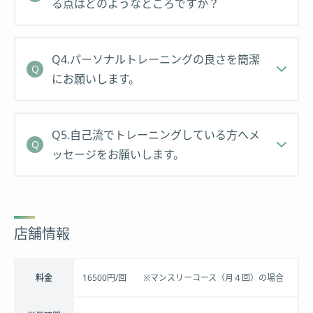
る点はどのようなところですか？
Q4.パーソナルトレーニングの良さを簡潔
にお願いします。
Q5.⾃⼰流でトレーニングしている⽅へメ
ッセージをお願いします。
店舗情報
料金
16500円/回 ※マンスリーコース（月４回）の場合