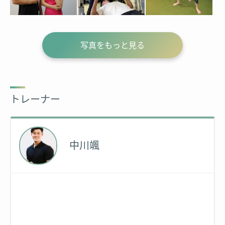
写真をもっと見る
トレーナー
中川颯