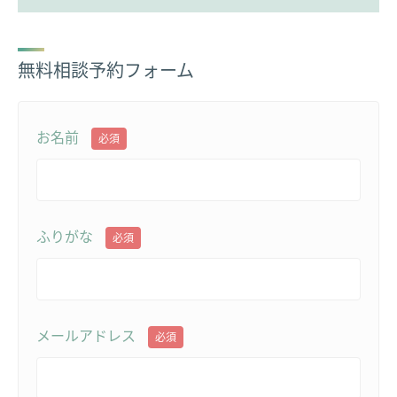
無料相談予約フォーム
お名前
必須
ふりがな
必須
メールアドレス
必須