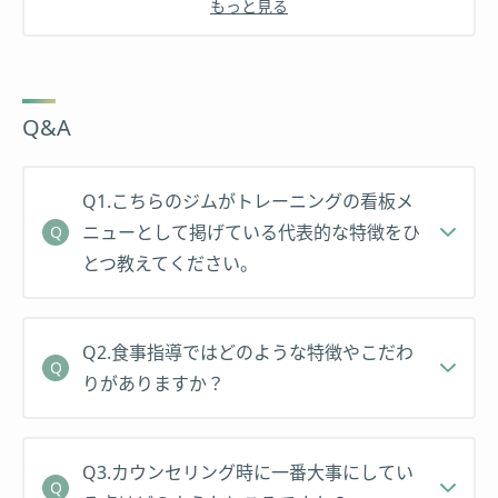
もっと見る
Q&A
Q1.こちらのジムがトレーニングの看板メ
ニューとして掲げている代表的な特徴をひ
とつ教えてください。
Q2.⾷事指導ではどのような特徴やこだわ
りがありますか？
Q3.カウンセリング時に⼀番⼤事にしてい