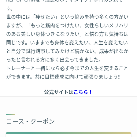
す。
世の中には「痩せたい」という悩みを持つ多くの方がい
ますが、「もっと筋肉をつけたい、女性らしいメリハリ
のある美しい身体つきになりたい」と悩む方も気持ちは
同じです。いままでも身体を変えたい、人生を変えたい
と自分で試行錯誤してみたけど続かない、成果が出なか
ったと言われる方に多く出会ってきました。
トレーナーと一緒になら必ず今までの人生を変えること
ができます。共に目標達成に向けて頑張りましょう‼︎
公式サイトは
こちら！
コース・クーポン