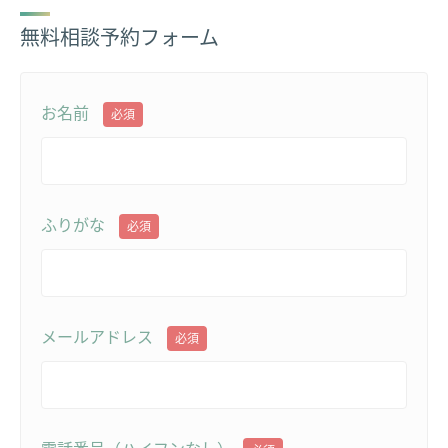
無料相談予約フォーム
お名前
必須
ふりがな
必須
メールアドレス
必須