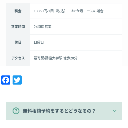
料金
13350円/1回（税込） ＊6か月コースの場合
営業時間
24時間営業
休日
日曜日
アクセス
最寄駅/獨協大学駅 徒歩20分
Facebook
Twitter
無料相談予約をするとどうなるの？