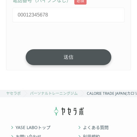
電話番号（ハイフンなし）
必須
ヤセラボ
パーソナルトレーニングジム
CALORIE TRADE JAPA
YASE LABOトップ
よくある質問
お問い合わせ
利用規約