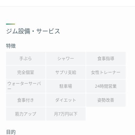
ジム設備・サービス
特徴
手ぶら
シャワー
食事指導
完全個室
サプリ支給
女性トレーナー
ウォーターサーバ
駐車場
24時間営業
ー
食事付き
ダイエット
姿勢改善
筋力アップ
月7万円以下
目的