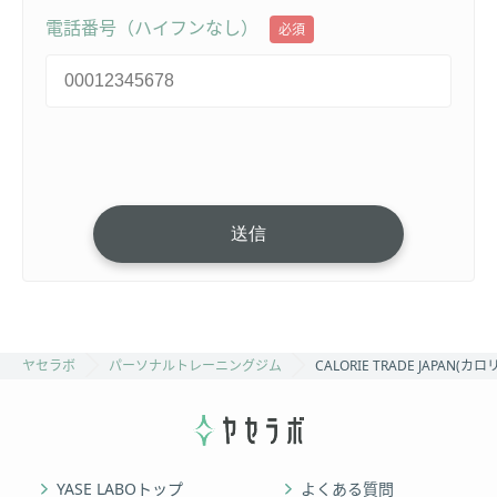
電話番号（ハイフンなし）
必須
ヤセラボ
パーソナルトレーニングジム
CALORIE TRADE JAPA
YASE LABOトップ
よくある質問