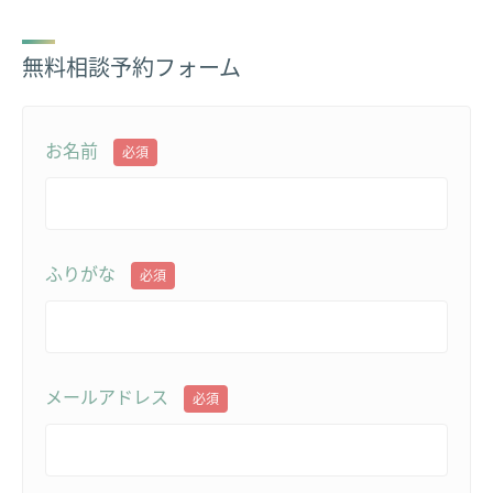
無料相談予約フォーム
お名前
必須
ふりがな
必須
メールアドレス
必須