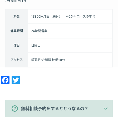
料金
13350円/1回（税込） ＊6か月コースの場合
営業時間
24時間営業
休日
日曜日
アクセス
最寄駅/穴川駅 徒歩10分
Facebook
Twitter
無料相談予約をするとどうなるの？