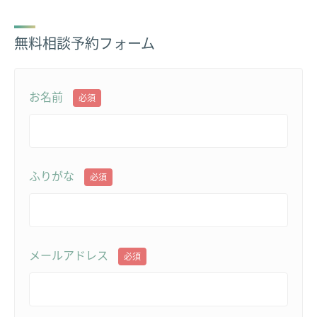
無料相談予約フォーム
お名前
必須
ふりがな
必須
メールアドレス
必須