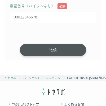
電話番号（ハイフンなし）
必須
ヤセラボ
パーソナルトレーニングジム
CALORIE TRADE JAPA
YASE LABOトップ
よくある質問