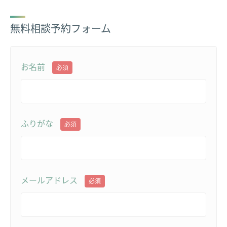
無料相談予約フォーム
お名前
必須
ふりがな
必須
メールアドレス
必須