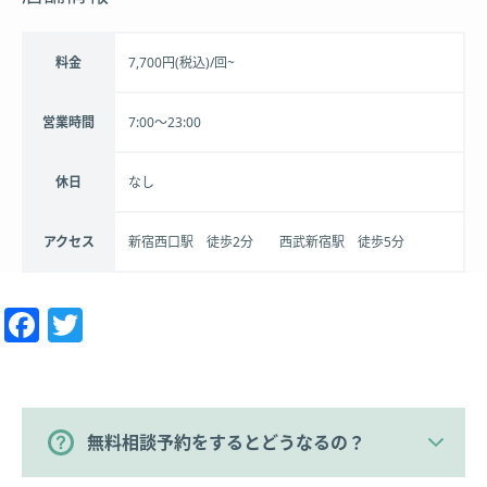
料金
7,700円(税込)/回~
営業時間
7:00～23:00
休日
なし
アクセス
新宿西口駅 徒歩2分 西武新宿駅 徒歩5分
Facebook
Twitter
無料相談予約をするとどうなるの？