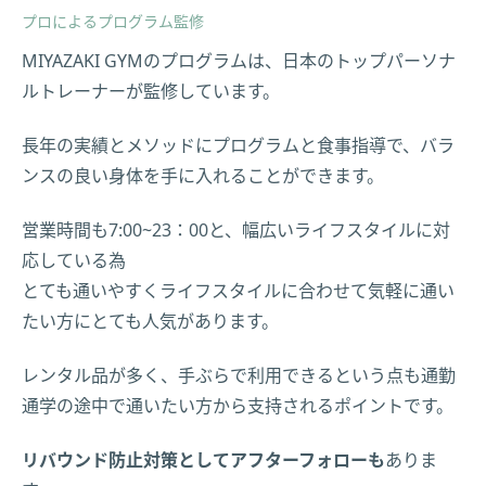
プロによるプログラム監修
MIYAZAKI GYMのプログラムは、日本のトップパーソナ
ルトレーナーが監修しています。
長年の実績とメソッドにプログラムと食事指導で、バラ
ンスの良い身体を手に入れることができます。
営業時間も7:00~23：00と、幅広いライフスタイルに対
応している為
とても通いやすくライフスタイルに合わせて気軽に通い
たい方にとても人気があります。
レンタル品が多く、手ぶらで利用できるという点も通勤
通学の途中で通いたい方から支持されるポイントです。
リバウンド防止対策としてアフターフォローも
ありま