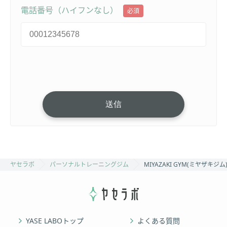
電話番号（ハイフンなし）
必須
ヤセラボ
パーソナルトレーニングジム
MIYAZAKI GYM(ミヤザキジ
YASE LABOトップ
よくある質問