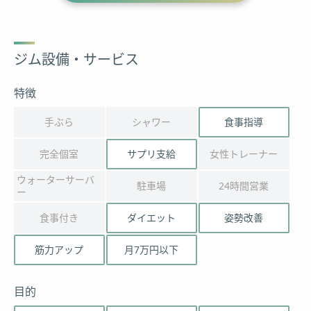
ジム設備・サービス
特徴
手ぶら
シャワー
食事指導
完全個室
サプリ支給
女性トレーナー
ウォーターサーバ
駐車場
24時間営業
ー
食事付き
ダイエット
姿勢改善
筋力アップ
月7万円以下
目的