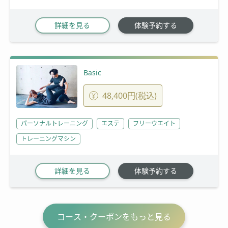
詳細を見る
体験予約する
Basic
48,400円(税込)
パーソナルトレーニング
エステ
フリーウエイト
トレーニングマシン
詳細を見る
体験予約する
コース・クーポンをもっと見る