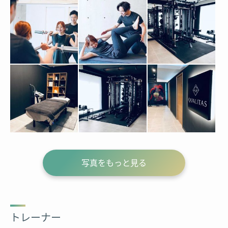
写真をもっと見る
トレーナー