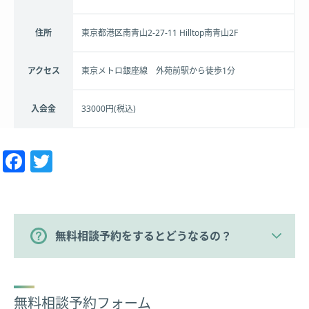
住所
東京都港区南青山2-27-11 Hilltop南青山2F
アクセス
東京メトロ銀座線 外苑前駅から徒歩1分
入会金
33000円(税込)
Facebook
Twitter
無料相談予約をするとどうなるの？
無料相談予約フォーム