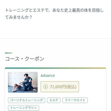
トレーニングとエステで、あなた史上最高の体を目指し
てみませんか？
コース・クーポン
Advance
72,600円(税込)
パーソナルトレーニング
エステ
フリーウエイト
トレーニングマシン