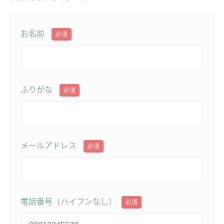
お名前
必須
ふりがな
必須
メールアドレス
必須
電話番号（ハイフンなし）
必須