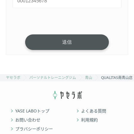
ヤセラボ
パーソナルトレーニングジム
青山
QUALITAS南青山店
YASE LABOトップ
よくある質問
お問い合わせ
利用規約
プラバシーポリシー