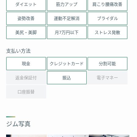
ダイエット
筋力アップ
肩こり腰痛改善
姿勢改善
運動不足解消
ブライダル
美尻・美脚
月7万円以下
ストレス発散
支払い方法
現金
クレジットカード
分割可能
返金保証付
振込
電子マネー
口座振替
ジム写真