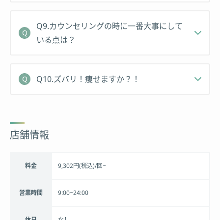
Q9.カウンセリングの時に一番大事にして
いる点は？
Q10.ズバリ！痩せますか？！
店舗情報
料金
9,302円(税込)/回~
営業時間
9:00~24:00
休日
なし