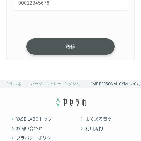
ヤセラボ
パーソナルトレーニングジム
LIME PERSONAL GYM(
YASE LABOトップ
よくある質問
お問い合わせ
利用規約
プラバシーポリシー