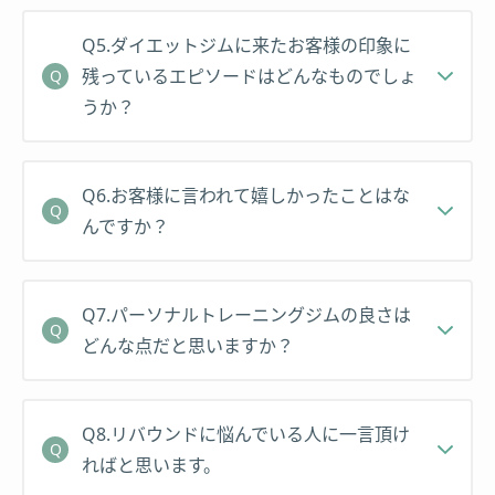
Q5.ダイエットジムに来たお客様の印象に
残っているエピソードはどんなものでしょ
うか？
Q6.お客様に言われて嬉しかったことはな
んですか？
Q7.パーソナルトレーニングジムの良さは
どんな点だと思いますか？
Q8.リバウンドに悩んでいる人に一言頂け
ればと思います。