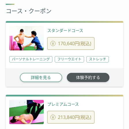
コース・クーポン
スタンダードコース
170,640円(税込)
パーソナルトレーニング
フリーウエイト
ストレッチ
詳細を見る
体験予約する
プレミアムコース
213,840円(税込)