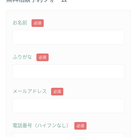
お名前
必須
ふりがな
必須
メールアドレス
必須
電話番号（ハイフンなし）
必須