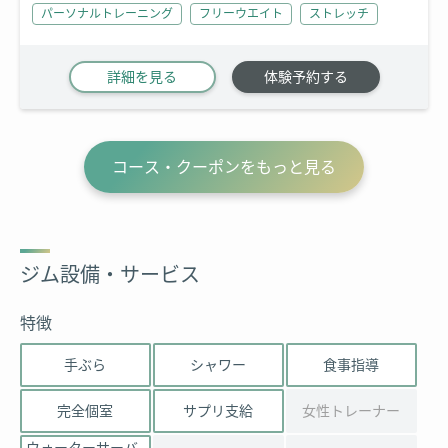
パーソナルトレーニング
フリーウエイト
ストレッチ
詳細を見る
体験予約する
コース・クーポンをもっと見る
ジム設備・サービス
特徴
手ぶら
シャワー
食事指導
完全個室
サプリ支給
女性トレーナー
ウォーターサーバ