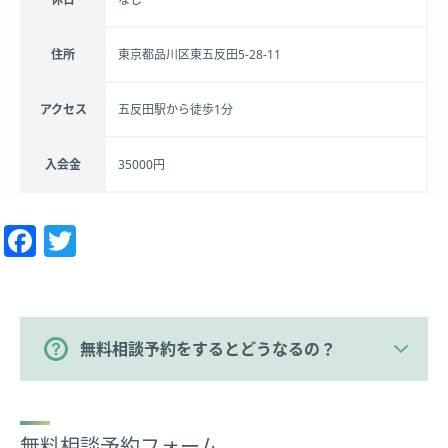
住所
東京都品川区東五反田5-28-11
アクセス
五反田駅から徒歩1分
入会金
35000円
Facebook
Twitter
無料相談予約をするとどうなるの？
無料相談予約フォーム