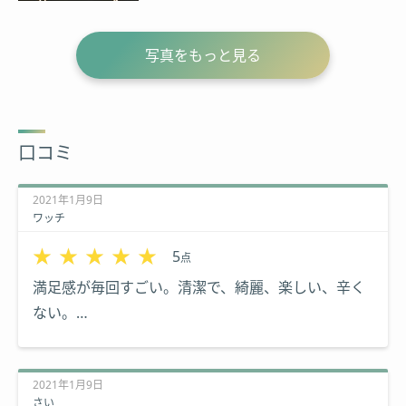
写真をもっと見る
口コミ
2021年1月9日
ワッチ
★★★★★
★★★★★
5
点
満足感が毎回すごい。清潔で、綺麗、楽しい、辛く
ない。
言うことなし。
2021年1月9日
さい