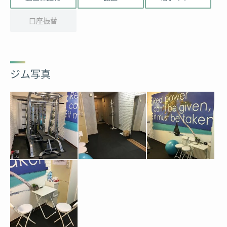
口座振替
ジム写真