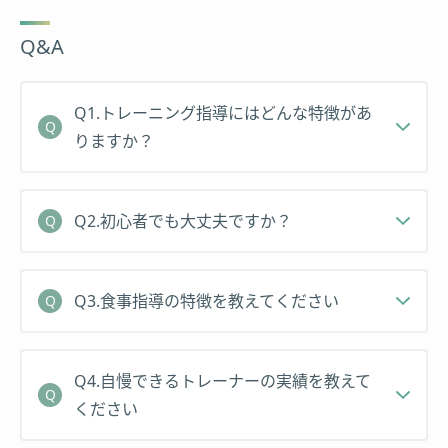
くの方の身体を変えてきました。
Q&A
ウェルネスアワード2016 4位 審査員受賞
ウェルネスアワード2017 準優勝
アンチエイジングプランナー
Q1.トレーニング指導にはどんな特徴があ
りますか？
Q2.初心者でも大丈夫ですか？
Q3.食事指導の特徴を教えてください
Q4.自慢できるトレーナーの実績を教えて
ください