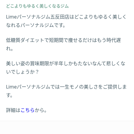
どこよりもゆるく美しくなるジム
Limeパーソナルジム五反田店はどこよりもゆるく美しく
なれるパーソナルジムです。
低糖質ダイエットで短期間で痩せるだけはもう時代遅
れ。
美しい姿の賞味期限が半年しかもたないなんて悲しくな
いでしょうか？
Limeパーソナルジムでは一生モノの美しさをご提供しま
す。
詳細は
こちら
から。