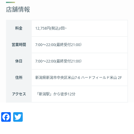
店舗情報
料金
12,758円(税込)/回~
営業時間
7:00〜22:00(最終受付21:00）
休日
7:00〜22:00(最終受付21:00）
住所
新潟県新潟市中央区米山7-6 ハードフィールド米山 2F
アクセス
「新潟駅」から徒歩12分
Facebook
Twitter