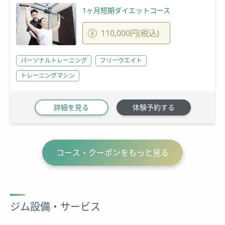
1ヶ月短期ダイエットコース
110,000円(税込)
パーソナルトレーニング
フリーウエイト
トレーニングマシン
詳細を見る
体験予約する
コース・クーポンをもっと見る
ジム設備・サービス