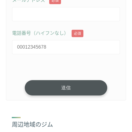
メールアドレス
必須
電話番号（ハイフンなし）
必須
周辺地域のジム