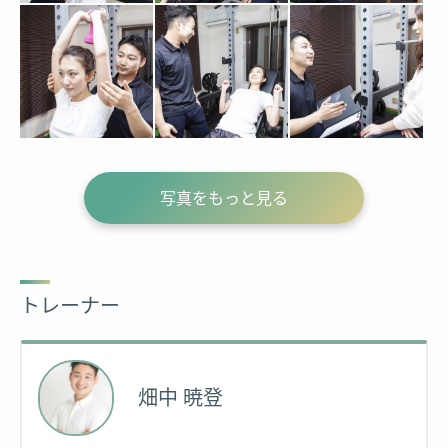
写真をもっと見る
トレーナー
畑中 暁登