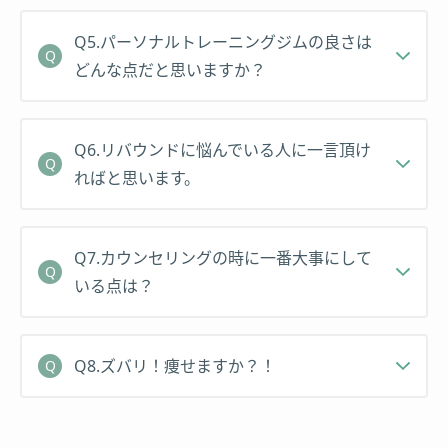
トレーニング指導・食事指導
Q5.パーソナルトレーニングジムの良さは
どんな点だと思いますか？
Q6.リバウンドに悩んでいる人に一言頂け
ればと思います。
Q7.カウンセリングの時に一番大事にして
いる点は？
Q8.ズバリ！痩せますか？！