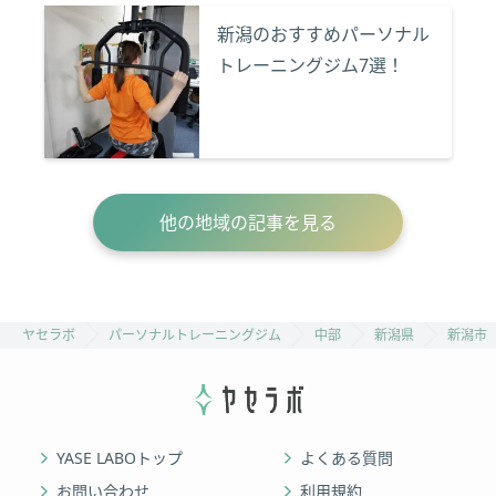
新潟のおすすめパーソナル
トレーニングジム7選！
他の地域の記事を見る
ヤセラボ
パーソナルトレーニングジム
中部
新潟県
新潟市
YASE LABOトップ
よくある質問
お問い合わせ
利用規約