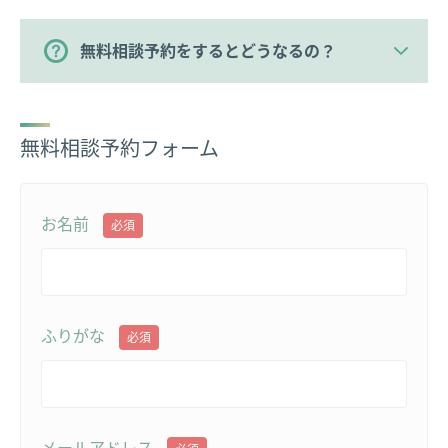
無料相談予約をするとどうなるの？
無料相談予約フォーム
お名前
必須
ふりがな
必須