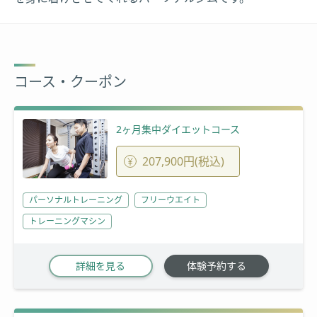
コース・クーポン
2ヶ月集中ダイエットコース
207,900円(税込)
パーソナルトレーニング
フリーウエイト
トレーニングマシン
詳細を見る
体験予約する