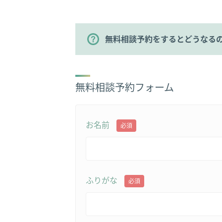
無料相談予約をするとどうなる
無料相談予約フォーム
お名前
必須
ふりがな
必須