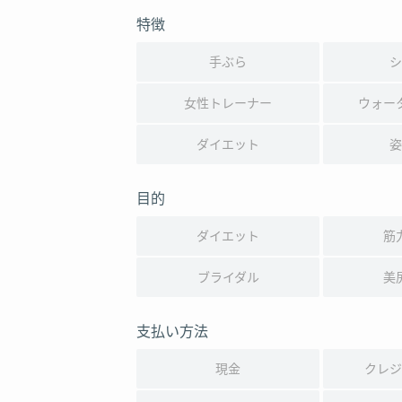
特徴
手ぶら
シ
女性トレーナー
ウォー
ダイエット
姿
目的
ダイエット
筋
ブライダル
美
支払い方法
現金
クレジ