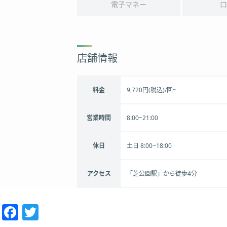
電子マネー
口
店舗情報
料金
9,720円(税込)/回~
営業時間
8:00~21:00
休日
土日 8:00~18:00
アクセス
「芝公園駅」から徒歩4分
Facebook
Twitter