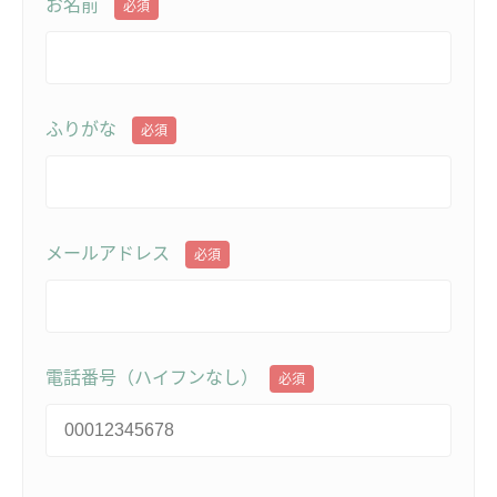
お名前
必須
ふりがな
必須
メールアドレス
必須
電話番号（ハイフンなし）
必須