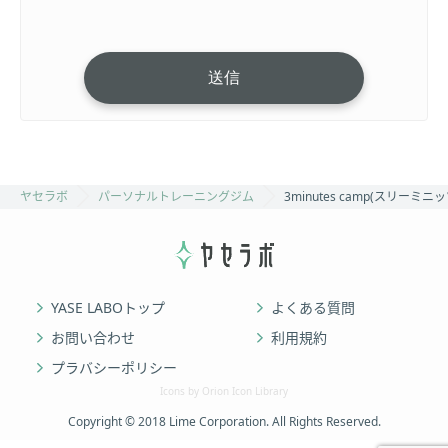
ヤセラボ
パーソナルトレーニングジム
3minutes camp(スリーミ
YASE LABOトップ
よくある質問
お問い合わせ
利用規約
プラバシーポリシー
Icons by Orion Icon Library
Copyright © 2018 Lime Corporation. All Rights Reserved.