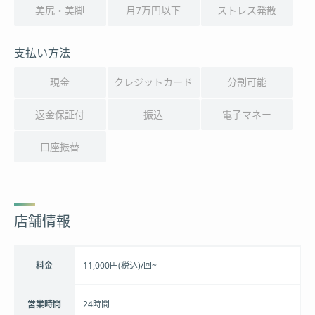
美尻・美脚
月7万円以下
ストレス発散
支払い方法
現金
クレジットカード
分割可能
返金保証付
振込
電子マネー
口座振替
店舗情報
料金
11,000円(税込)/回~
営業時間
24時間