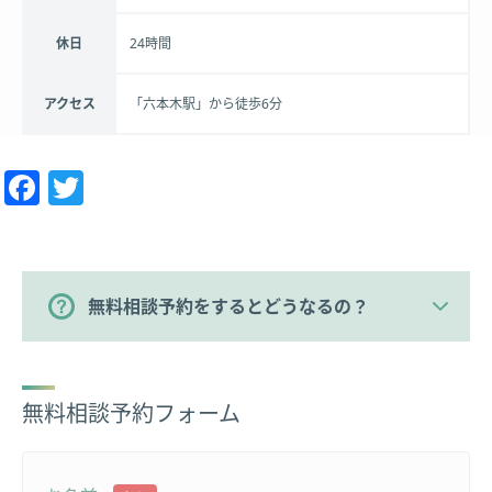
休日
24時間
アクセス
「六本木駅」から徒歩6分
Facebook
Twitter
無料相談予約をするとどうなるの？
無料相談予約フォーム