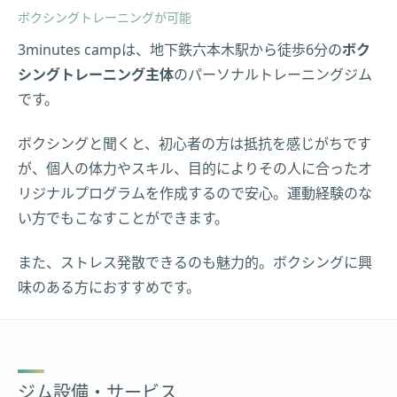
ボクシングトレーニングが可能
3minutes campは、地下鉄六本木駅から徒歩6分の
ボク
シングトレーニング主体
のパーソナルトレーニングジム
です。
ボクシングと聞くと、初心者の方は抵抗を感じがちです
が、個人の体力やスキル、目的によりその人に合ったオ
リジナルプログラムを作成するので安心。運動経験のな
い方でもこなすことができます。
また、ストレス発散できるのも魅力的。ボクシングに興
味のある方におすすめです。
ジム設備・サービス