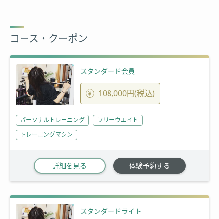
コース・クーポン
スタンダード会員
108,000円(税込)
パーソナルトレーニング
フリーウエイト
トレーニングマシン
詳細を見る
体験予約する
スタンダードライト