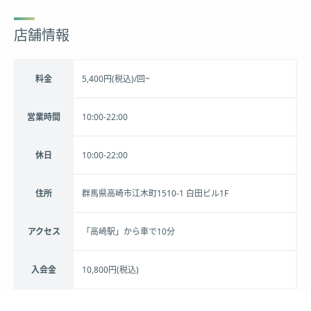
店舗情報
料金
5,400円(税込)/回~
営業時間
10:00-22:00
休日
10:00-22:00
住所
群馬県高崎市江木町1510-1 ​白田ビル1F
アクセス
「高崎駅」から車で10分
入会金
10,800円(税込)