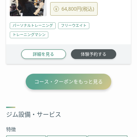
64,800円(税込)
パーソナルトレーニング
フリーウエイト
トレーニングマシン
詳細を見る
体験予約する
コース・クーポンをもっと見る
ジム設備・サービス
特徴