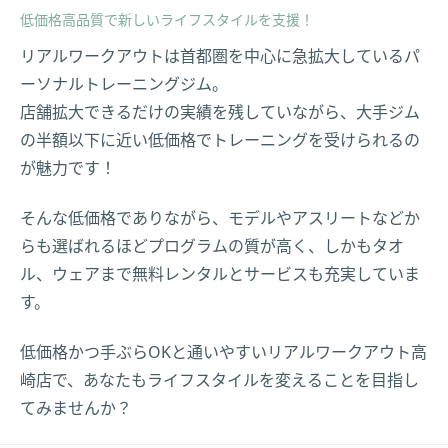
低価格高品質で新しいライフスタイルを支援！
リアルワークアウトは首都圏を中心に急拡大しているパ
ーソナルトレーニングジム。
店舗拡大できるだけの実績を残していながら、大手ジム
の半額以下に近い低価格でトレーニングを受けられるの
が魅力です！
そんな低価格でありながら、モデルやアスリートなどか
らも選ばれるほどプログラムの質が高く、しかもタオ
ル、ウェアまで無料レンタルとサービスも充実していま
す。
低価格かつ手ぶらOKと通いやすいリアルワークアウト高
崎店で、あなたもライフスタイルを変えることを目指し
てみませんか？