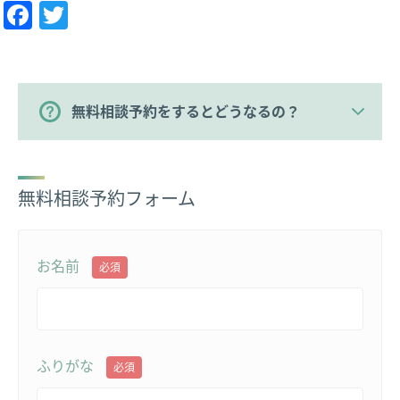
Facebook
Twitter
無料相談予約をするとどうなるの？
無料相談予約フォーム
お名前
必須
ふりがな
必須