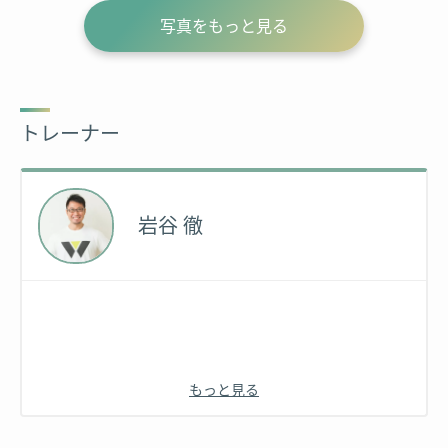
写真をもっと見る
トレーナー
岩谷 徹
もっと見る