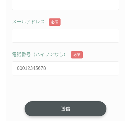
メールアドレス
必須
電話番号（ハイフンなし）
必須