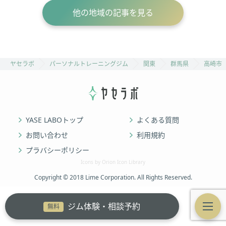
他の地域の記事を見る
ヤセラボ
パーソナルトレーニングジム
関東
群馬県
高崎市
YASE LABOトップ
よくある質問
お問い合わせ
利用規約
プラバシーポリシー
Icons by Orion Icon Library
Copyright © 2018 Lime Corporation. All Rights Reserved.
ジム体験・相談予約
無料